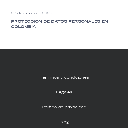
28 de marzo de 2025
PROTECCIÓN DE DATOS PERSONALES EN
COLOMBIA
Términos y condiciones
Legales
Política de privacidad
Blog