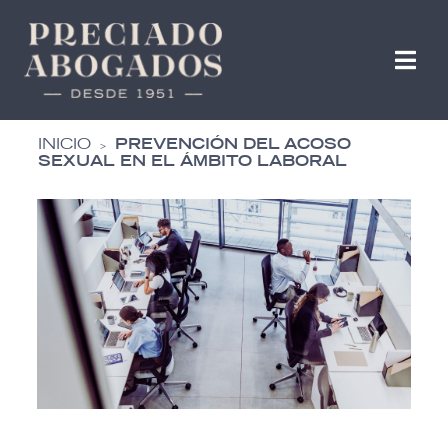
INICIO
PREVENCIÓN DEL ACOSO
>
SEXUAL EN EL ÁMBITO LABORAL