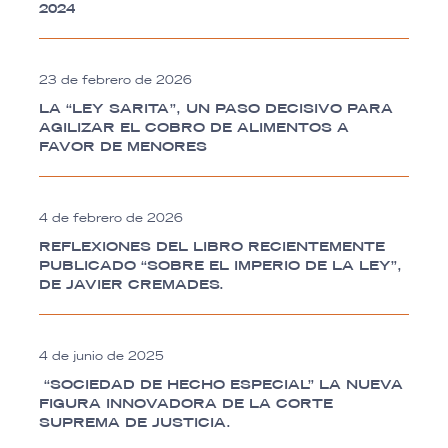
2024
23 de febrero de 2026
LA “LEY SARITA”, UN PASO DECISIVO PARA
AGILIZAR EL COBRO DE ALIMENTOS A
FAVOR DE MENORES
4 de febrero de 2026
REFLEXIONES DEL LIBRO RECIENTEMENTE
PUBLICADO “SOBRE EL IMPERIO DE LA LEY”,
DE JAVIER CREMADES.
4 de junio de 2025
“SOCIEDAD DE HECHO ESPECIAL” LA NUEVA
FIGURA INNOVADORA DE LA CORTE
SUPREMA DE JUSTICIA.