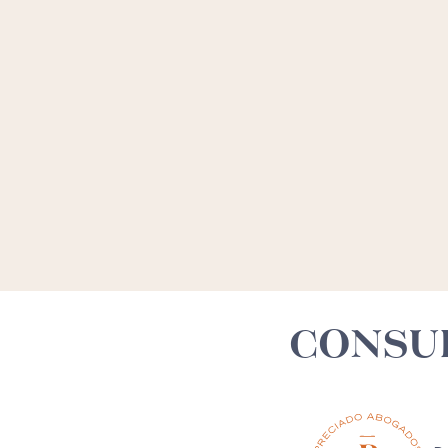
CONSU