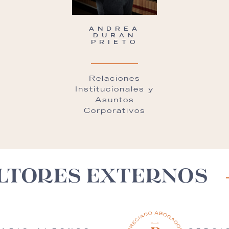
ANDREA
DURAN
PRIETO
Relaciones
Institucionales y
Asuntos
Corporativos
LTORES EXTERNOS