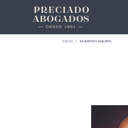
>
INICIO
NUESTRO EQUIPO