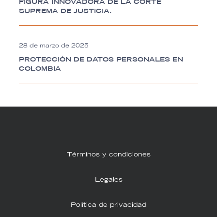
FIGURA INNOVADORA DE LA CORTE
SUPREMA DE JUSTICIA.
28 de marzo de 2025
PROTECCIÓN DE DATOS PERSONALES EN
COLOMBIA
Términos y condiciones
Legales
Política de privacidad