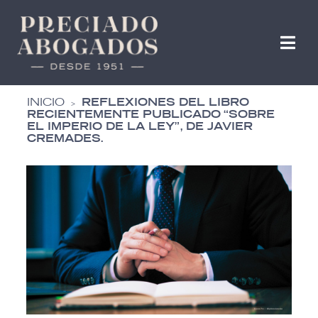
INICIO
REFLEXIONES DEL LIBRO
>
RECIENTEMENTE PUBLICADO “SOBRE
EL IMPERIO DE LA LEY”, DE JAVIER
CREMADES.