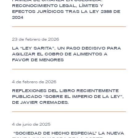
RECONOCIMIENTO LEGAL, LÍMITES Y
EFECTOS JURÍDICOS TRAS LA LEY 2388 DE
2024
23 de febrero de 2026
LA “LEY SARITA”, UN PASO DECISIVO PARA
AGILIZAR EL COBRO DE ALIMENTOS A
FAVOR DE MENORES
4 de febrero de 2026
REFLEXIONES DEL LIBRO RECIENTEMENTE
PUBLICADO “SOBRE EL IMPERIO DE LA LEY”,
DE JAVIER CREMADES.
4 de junio de 2025
“SOCIEDAD DE HECHO ESPECIAL” LA NUEVA