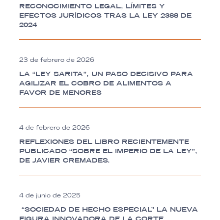
RECONOCIMIENTO LEGAL, LÍMITES Y
EFECTOS JURÍDICOS TRAS LA LEY 2388 DE
2024
23 de febrero de 2026
LA “LEY SARITA”, UN PASO DECISIVO PARA
AGILIZAR EL COBRO DE ALIMENTOS A
FAVOR DE MENORES
4 de febrero de 2026
REFLEXIONES DEL LIBRO RECIENTEMENTE
PUBLICADO “SOBRE EL IMPERIO DE LA LEY”,
DE JAVIER CREMADES.
4 de junio de 2025
“SOCIEDAD DE HECHO ESPECIAL” LA NUEVA
FIGURA INNOVADORA DE LA CORTE