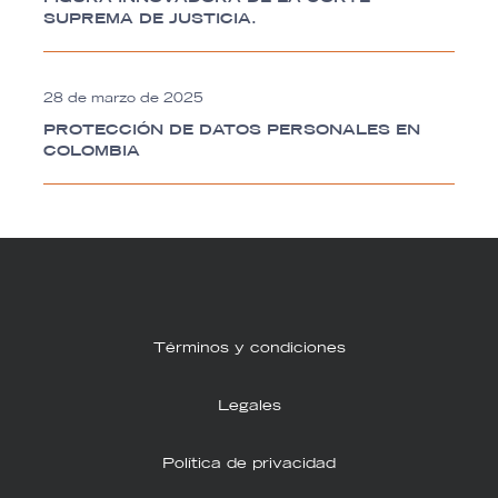
SUPREMA DE JUSTICIA.
28 de marzo de 2025
PROTECCIÓN DE DATOS PERSONALES EN
COLOMBIA
Términos y condiciones
Legales
Política de privacidad