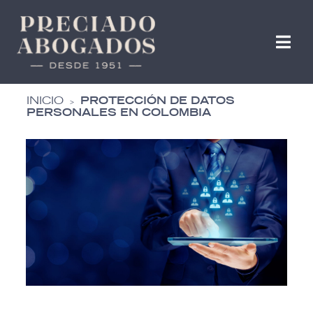
INICIO
PROTECCIÓN DE DATOS
>
PERSONALES EN COLOMBIA