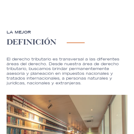
LA MEJOR
DEFINICIÓN
El derecho tributario es transversal a las diferentes
áreas del derecho. Desde nuestra área de derecho
tributario, buscamos brindar permanentemente
asesoría y planeación en impuestos nacionales y
tratados internacionales, a personas naturales y
jurídicas, nacionales y extranjeras.