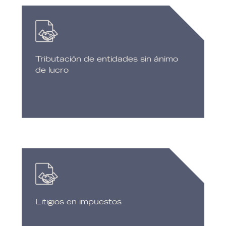
Tributación de entidades sin ánimo
de lucro
Litigios en impuestos