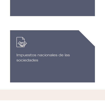
Impuestos nacionales de las
sociedades