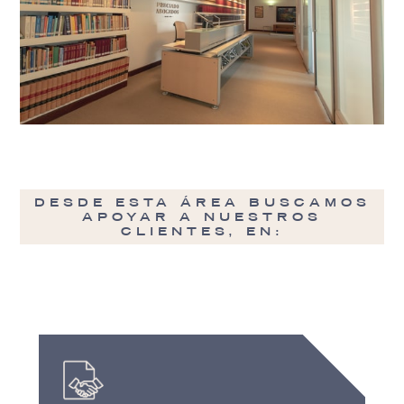
DESDE ESTA ÁREA BUSCAMOS
APOYAR A NUESTROS
CLIENTES, EN: