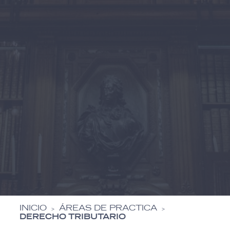
INICIO
ÁREAS DE PRACTICA
>
>
DERECHO TRIBUTARIO