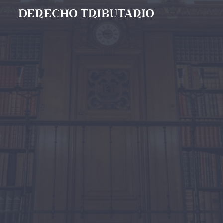
DERECHO TRIBUTARIO