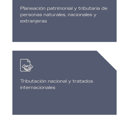
Planeación patrimonial y tributaria de
personas naturales, nacionales y
extranjeras
Tributación nacional y tratados
internacionales