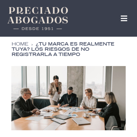
HOME
¿TU MARCA ES REALMENTE
>
TUYA? LOS RIESGOS DE NO
REGISTRARLA A TIEMPO