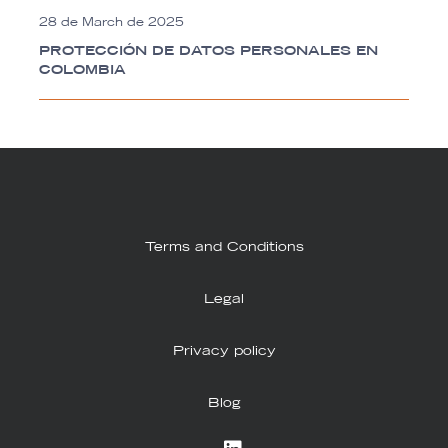
28 de March de 2025
PROTECCIÓN DE DATOS PERSONALES EN
COLOMBIA
Terms and Conditions
Legal
Privacy policy
Blog