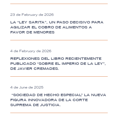
23 de February de 2026
LA “LEY SARITA”, UN PASO DECISIVO PARA
AGILIZAR EL COBRO DE ALIMENTOS A
FAVOR DE MENORES
4 de February de 2026
REFLEXIONES DEL LIBRO RECIENTEMENTE
PUBLICADO “SOBRE EL IMPERIO DE LA LEY”,
DE JAVIER CREMADES.
4 de June de 2025
“SOCIEDAD DE HECHO ESPECIAL” LA NUEVA
FIGURA INNOVADORA DE LA CORTE
SUPREMA DE JUSTICIA.